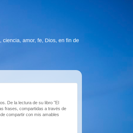
 ciencia, amor, fe, Dios, en fin de
. De la lectura de su libro "El
s frases, compartidas a través de
r de compartir con mis amables