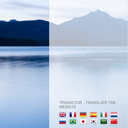
TRADUCTOR - TRANSLATE THE
WEBSITE