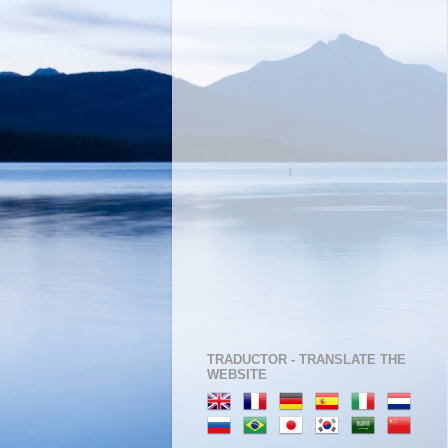
TRADUCTOR - TRANSLATE THE
WEBSITE